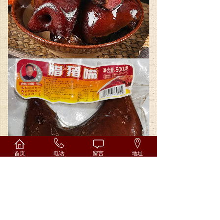
首页
电话
留言
地址