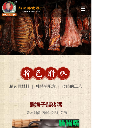
精选原材料 ｜ 独特的配方 ｜ 传统的工艺
熊满子腊猪嘴
发布时间: 2019-12-31 17:29