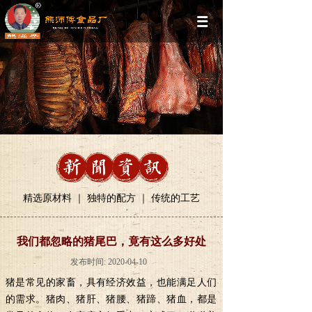
精选原材料 ｜ 独特的配方 ｜ 传统的工艺
我们都忽略的猪尾巴，竟有这么多好处
发布时间:
2020-04-10
猪是常见的家畜，具有经济效益，也能满足人们
的需求。猪肉、猪肝、猪腰、猪蹄、猪血，都是